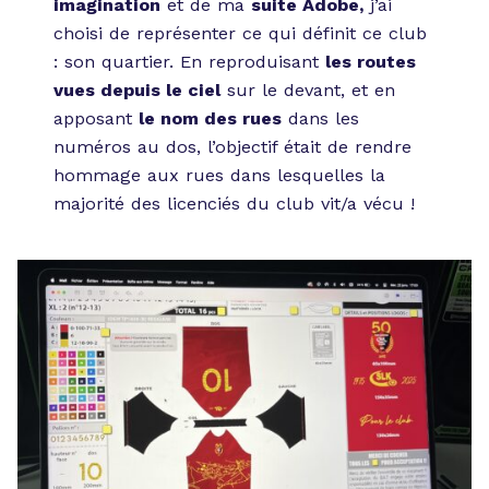
imagination
et de ma
suite Adobe,
j’ai
choisi de représenter ce qui définit ce club
: son quartier. En reproduisant
les routes
vues depuis le ciel
sur le devant, et en
apposant
le nom des rues
dans les
numéros au dos, l’objectif était de rendre
hommage aux rues dans lesquelles la
majorité des licenciés du club vit/a vécu !