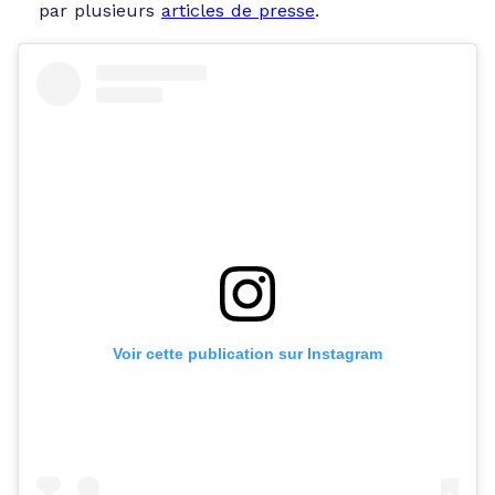
par plusieurs
articles de presse
.
Voir cette publication sur Instagram