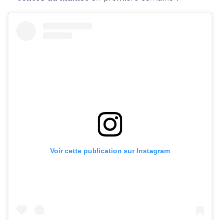
Voir cette publication sur Instagram