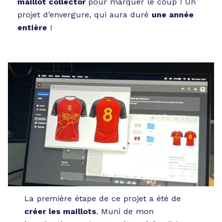
maillot collector
pour marquer le coup ! Un
projet d’envergure, qui aura duré
une année
entière
!
La première étape de ce projet a été de
créer les maillots
. Muni de mon