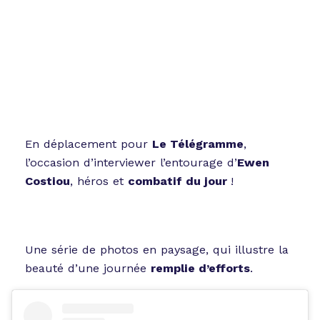
En déplacement pour
Le Télégramme
,
l’occasion d’interviewer l’entourage d’
Ewen
Costiou
, héros et
combatif du jour
!
Une série de photos en paysage, qui illustre la
beauté d’une journée
remplie d’efforts
.