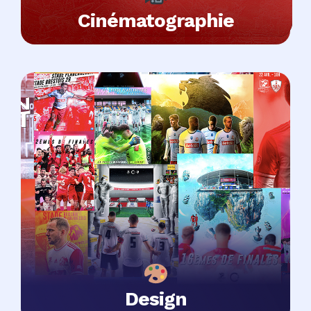
Cinématographie
Design