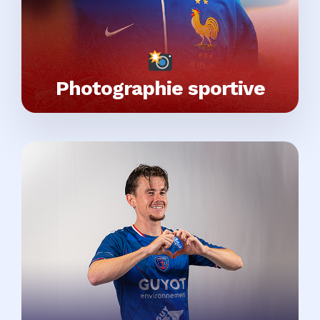
Photographie sportive