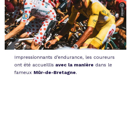
Impressionnants d’endurance, les coureurs
ont été accueillis
avec la manière
dans le
fameux
Mûr-de-Bretagne
.