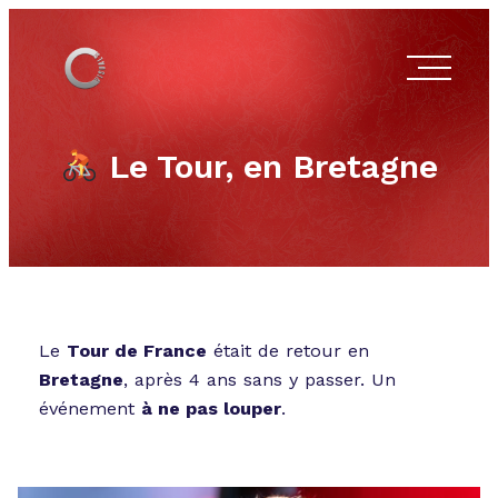
Le Tour, en Bretagne
Le
Tour de France
était de retour en
Bretagne
, après 4 ans sans y passer. Un
événement
à ne pas louper
.