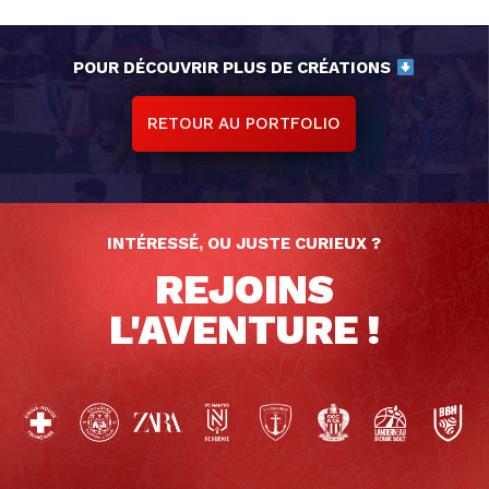
POUR DÉCOUVRIR PLUS DE CRÉATIONS
RETOUR AU PORTFOLIO
INTÉRESSÉ, OU JUSTE CURIEUX ?
REJOINS
L'AVENTURE !