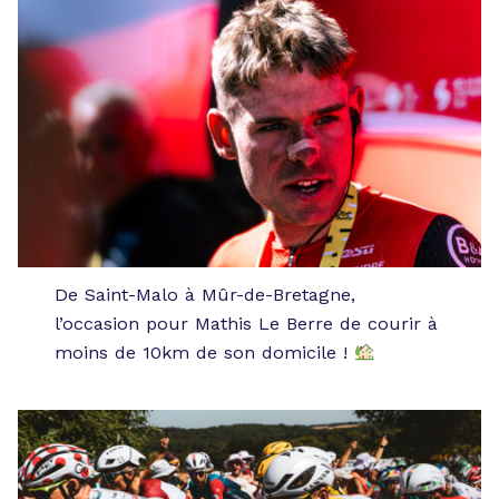
De Saint-Malo à Mûr-de-Bretagne,
l’occasion pour Mathis Le Berre de courir à
moins de 10km de son domicile !