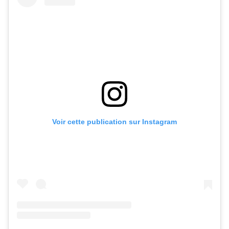
Voir cette publication sur Instagram