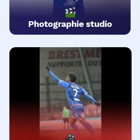
Photographie studio