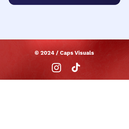
© 2024 / Caps Visuals