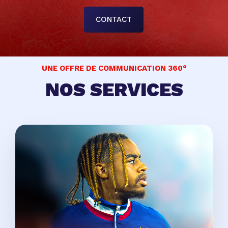
CONTACT
UNE OFFRE DE COMMUNICATION 360°
NOS SERVICES