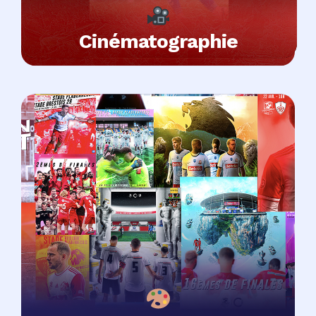
Cinématographie