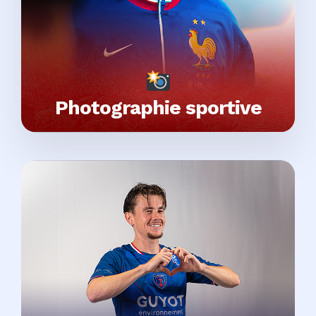
Photographie sportive