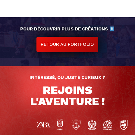
POUR DÉCOUVRIR PLUS DE CRÉATIONS
RETOUR AU PORTFOLIO
INTÉRESSÉ, OU JUSTE CURIEUX ?
REJOINS
L'AVENTURE !