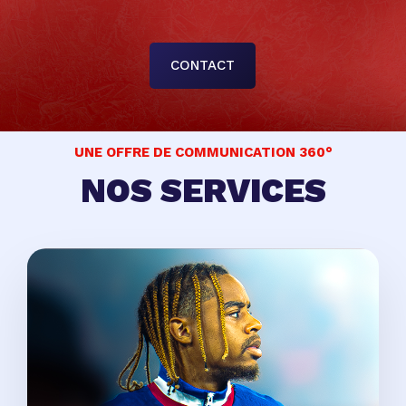
CONTACT
UNE OFFRE DE COMMUNICATION 360°
NOS SERVICES