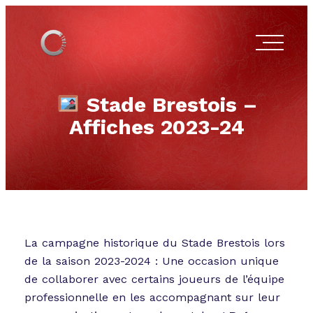
Stade Brestois –
Affiches 2023-24
La campagne historique du Stade Brestois lors
de la saison 2023-2024 : Une occasion unique
de collaborer avec certains joueurs de l’équipe
professionnelle en les accompagnant sur leur