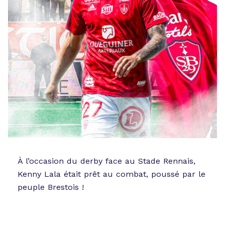
À l’occasion du derby face au Stade Rennais,
Kenny Lala était prêt au combat, poussé par le
peuple Brestois !