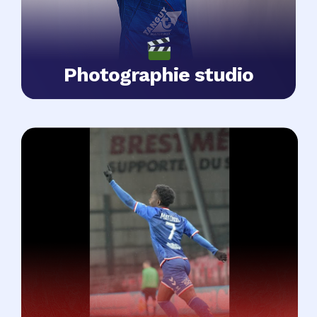
Photographie studio