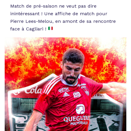
Match de pré-saison ne veut pas dire
inintéressant ! Une affiche de match pour
Pierre Lees-Melou, en amont de sa rencontre
face à Cagliari !