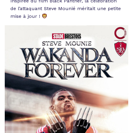
Inspirée du film Black Panther, la célébration
de l’attaquant Steve Mounié méritait une petite
mise à jour !