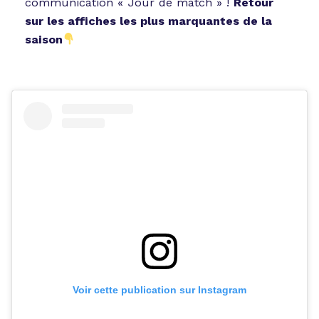
communication « Jour de match » !
Retour
sur les affiches les plus marquantes de la
saison
Voir cette publication sur Instagram