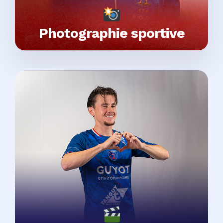
Photographie sportive