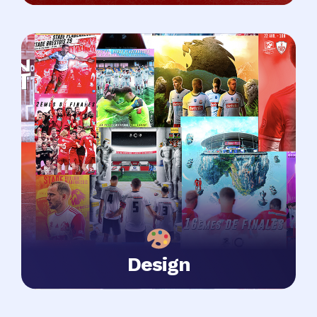
Design