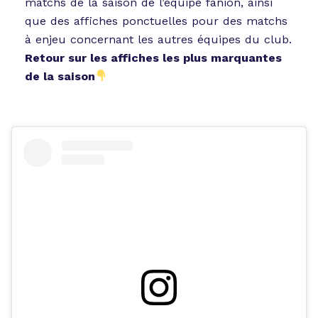
matchs de la saison de l’équipe fanion, ainsi
que des affiches ponctuelles pour des matchs
à enjeu concernant les autres équipes du club.
Retour sur les affiches les plus marquantes
de la saison