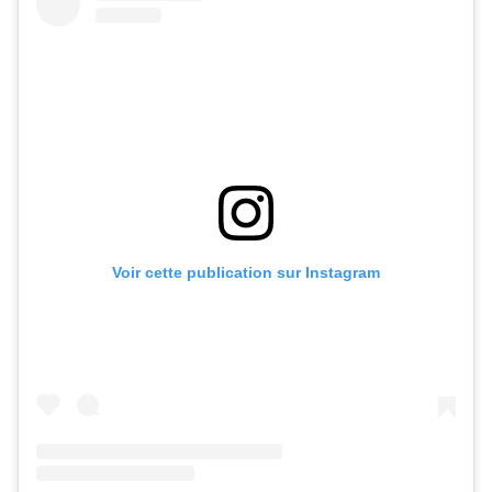
Voir cette publication sur Instagram