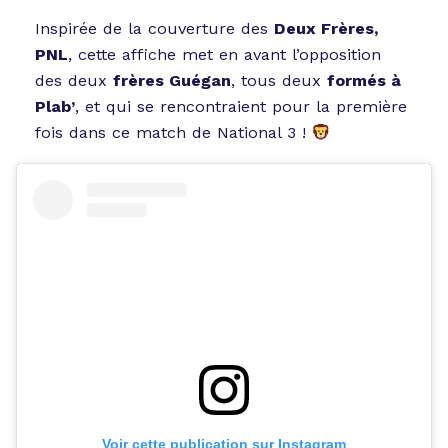
Inspirée de la couverture des
Deux Frères,
PNL
, cette affiche met en avant l’opposition
des deux
frères Guégan
, tous deux
formés à
Plab’
, et qui se rencontraient pour la première
fois dans ce match de National 3 !
Voir cette publication sur Instagram