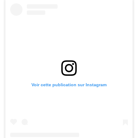
Voir cette publication sur Instagram