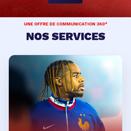
UNE OFFRE DE COMMUNICATION 360°
NOS SERVICES