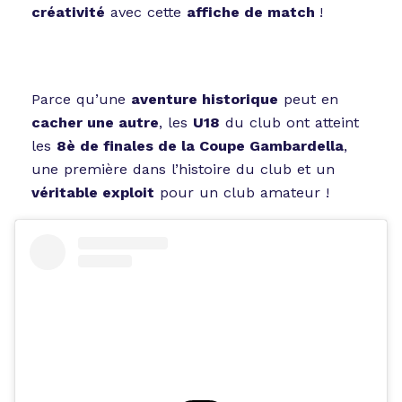
créativité
avec cette
affiche de match
!
Parce qu’une
aventure historique
peut en
cacher une autre
, les
U18
du club ont atteint
les
8è de finales de la Coupe Gambardella
,
une première dans l’histoire du club et un
véritable exploit
pour un club amateur !