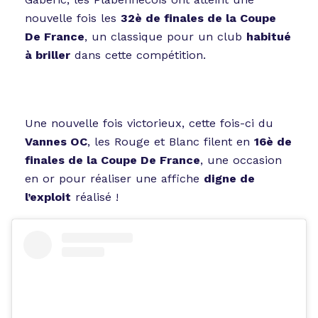
nouvelle fois les
32è de finales de la Coupe
De France
, un classique pour un club
habitué
à briller
dans cette compétition.
Une nouvelle fois victorieux, cette fois-ci du
Vannes OC
, les Rouge et Blanc filent en
16è de
finales de la Coupe De France
, une occasion
en or pour réaliser une affiche
digne de
l’exploit
réalisé !