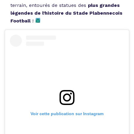
terrain, entourés de statues des
plus grandes
légendes de l’histoire du Stade Plabennecois
Football
!
Voir cette publication sur Instagram