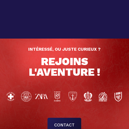
INTÉRESSÉ, OU JUSTE CURIEUX ?
REJOINS
L'AVENTURE !
CONTACT