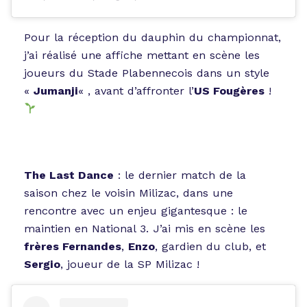
Pour la réception du dauphin du championnat,
j’ai réalisé une affiche mettant en scène les
joueurs du Stade Plabennecois dans un style
«
Jumanji
« , avant d’affronter l’
US Fougères
!
The Last Dance
: le dernier match de la
saison chez le voisin Milizac, dans une
rencontre avec un enjeu gigantesque : le
maintien en National 3. J’ai mis en scène les
frères Fernandes
,
Enzo
, gardien du club, et
Sergio
, joueur de la SP Milizac !