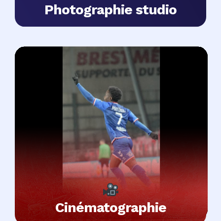
Photographie studio
Cinématographie